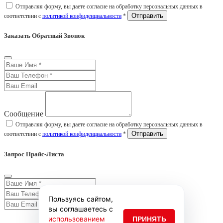
Отправляя форму, вы даете согласие на обработку персональных данных в
соответствии с
политикой конфиденциальности
*
Заказать Обратный Звонок
Сообщение
Отправляя форму, вы даете согласие на обработку персональных данных в
соответствии с
политикой конфиденциальности
*
Запрос Прайс-Листа
Пользуясь сайтом,
вы соглашаетесь с
использованием
ПРИНЯТЬ