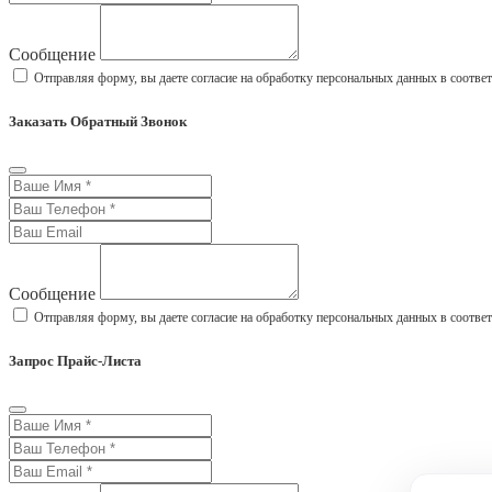
Сообщение
Отправляя форму, вы даете согласие на обработку персональных данных в соотве
Заказать Обратный Звонок
Сообщение
Отправляя форму, вы даете согласие на обработку персональных данных в соотве
Запрос Прайс-Листа