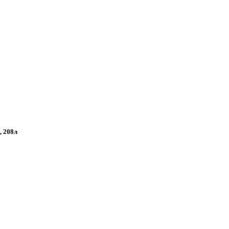
, 208л