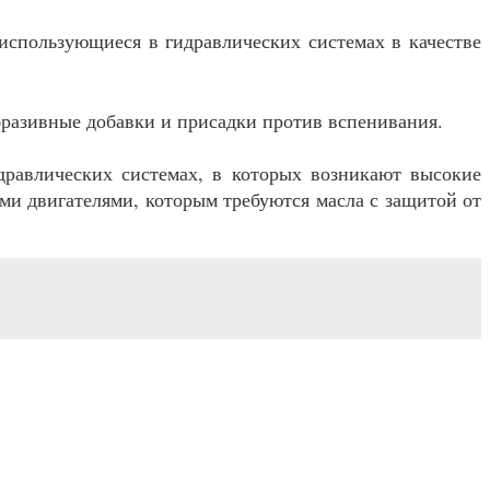
использующиеся в гидравлических системах в качестве
разивные добавки и присадки против вспенивания.
дравлических системах, в которых возникают высокие
ыми двигателями, которым требуются масла с защитой от